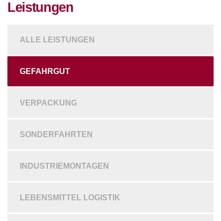
Leistungen
ALLE LEISTUNGEN
GEFAHRGUT
VERPACKUNG
SONDERFAHRTEN
INDUSTRIEMONTAGEN
LEBENSMITTEL LOGISTIK