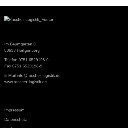
Im Baumgarten 8
88633 Heiligenberg
Telefon 0751 6529198-0
Fax 0751 6529198-9
E-Mail
info@rascher-logistik.de
www.rascher-logistik.de
Impressum
Datenschutz