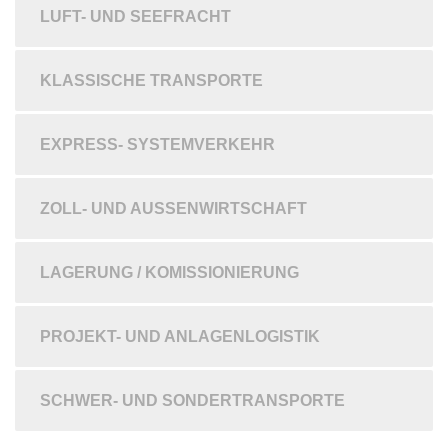
LUFT- UND SEEFRACHT
KLASSISCHE TRANSPORTE
EXPRESS- SYSTEMVERKEHR
ZOLL- UND AUSSENWIRTSCHAFT
LAGERUNG / KOMISSIONIERUNG
PROJEKT- UND ANLAGENLOGISTIK
SCHWER- UND SONDERTRANSPORTE